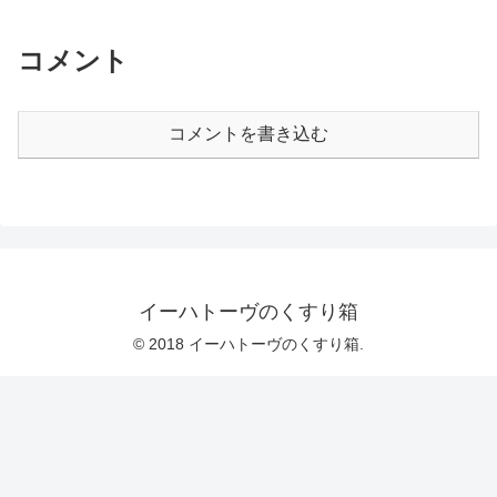
コメント
コメントを書き込む
イーハトーヴのくすり箱
© 2018 イーハトーヴのくすり箱.