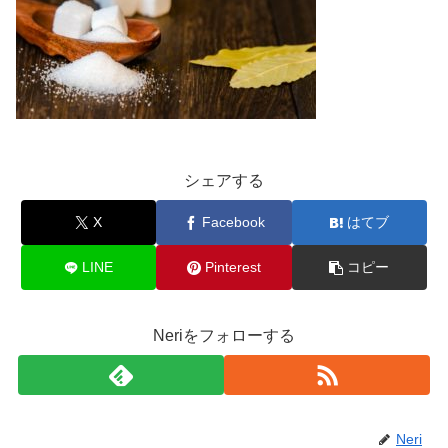
シェアする
X
Facebook
はてブ
LINE
Pinterest
コピー
Neriをフォローする
Neri