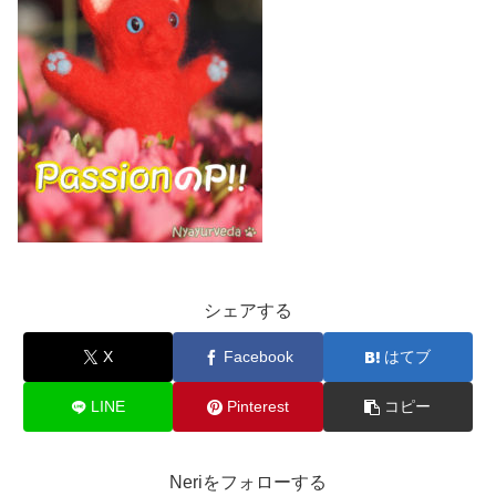
シェアする
X
Facebook
はてブ
LINE
Pinterest
コピー
Neriをフォローする