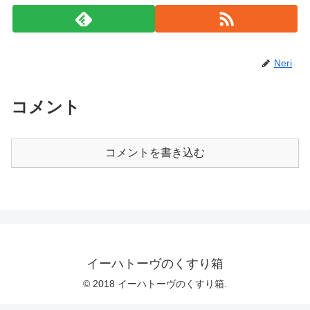
Neri
コメント
コメントを書き込む
イーハトーヴのくすり箱
© 2018 イーハトーヴのくすり箱.