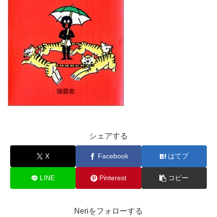
シェアする
X
Facebook
はてブ
LINE
Pinterest
コピー
Neriをフォローする