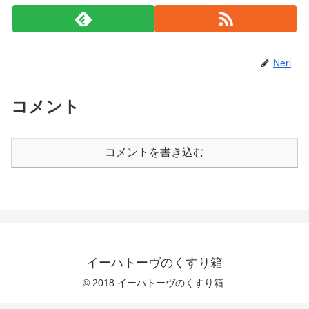
Neri
コメント
コメントを書き込む
イーハトーヴのくすり箱
© 2018 イーハトーヴのくすり箱.