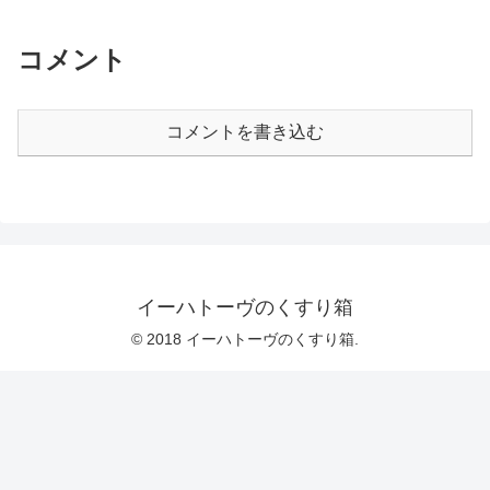
コメント
コメントを書き込む
イーハトーヴのくすり箱
© 2018 イーハトーヴのくすり箱.