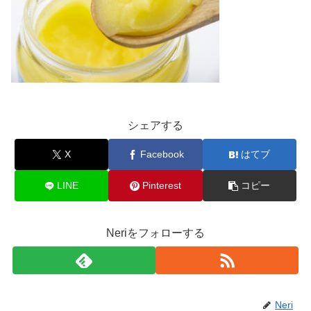
シェアする
X
Facebook
はてブ
LINE
Pinterest
コピー
Neriをフォローする
Neri