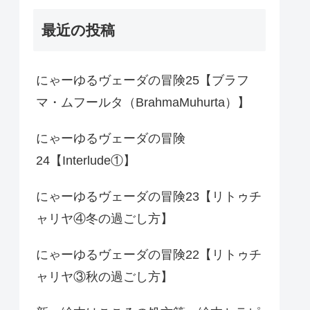
最近の投稿
にゃーゆるヴェーダの冒険25【ブラフ
マ・ムフールタ（BrahmaMuhurta）】
にゃーゆるヴェーダの冒険
24【Interlude①】
にゃーゆるヴェーダの冒険23【リトゥチ
ャリヤ④冬の過ごし方】
にゃーゆるヴェーダの冒険22【リトゥチ
ャリヤ③秋の過ごし方】