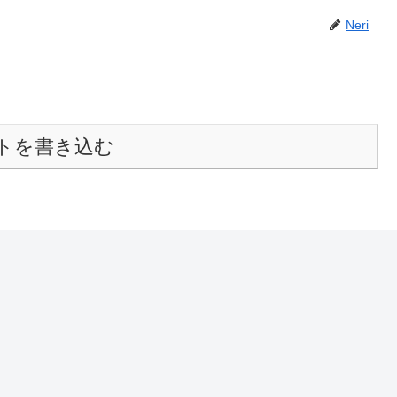
Neri
トを書き込む