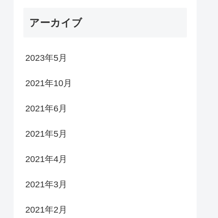
アーカイブ
2023年5月
2021年10月
2021年6月
2021年5月
2021年4月
2021年3月
2021年2月