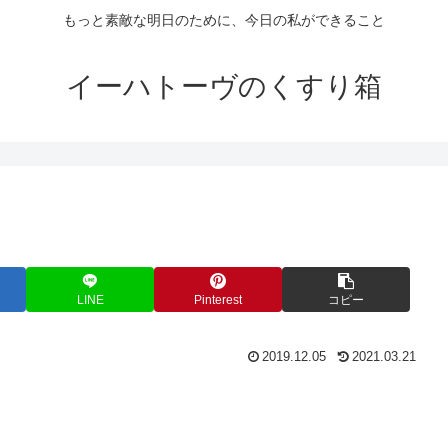
もっと素敵な明日のために、今日の私ができること
イーハトーヴのくすり箱
LINE
Pinterest
コピー
2019.12.05
2021.03.21