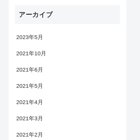
アーカイブ
2023年5月
2021年10月
2021年6月
2021年5月
2021年4月
2021年3月
2021年2月