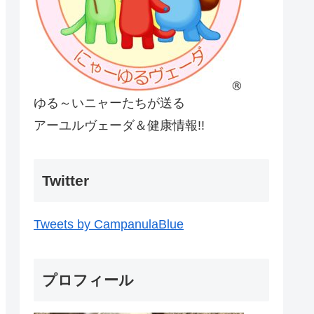
ゆる～いニャーたちが送る
アーユルヴェーダ＆健康情報!!
Twitter
Tweets by CampanulaBlue
プロフィール