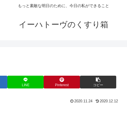
もっと素敵な明日のために、今日の私ができること
イーハトーヴのくすり箱
LINE
Pinterest
コピー
2020.11.24
2020.12.12