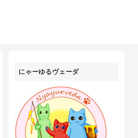
にゃーゆるヴェーダ