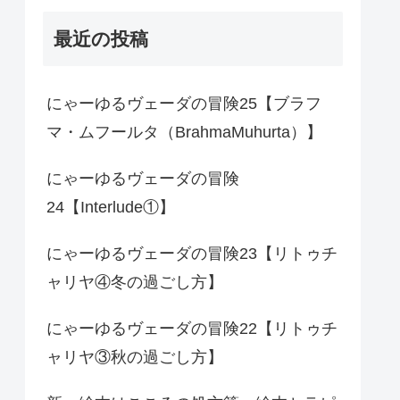
最近の投稿
にゃーゆるヴェーダの冒険25【ブラフ
マ・ムフールタ（BrahmaMuhurta）】
にゃーゆるヴェーダの冒険
24【Interlude①】
にゃーゆるヴェーダの冒険23【リトゥチ
ャリヤ④冬の過ごし方】
にゃーゆるヴェーダの冒険22【リトゥチ
ャリヤ③秋の過ごし方】