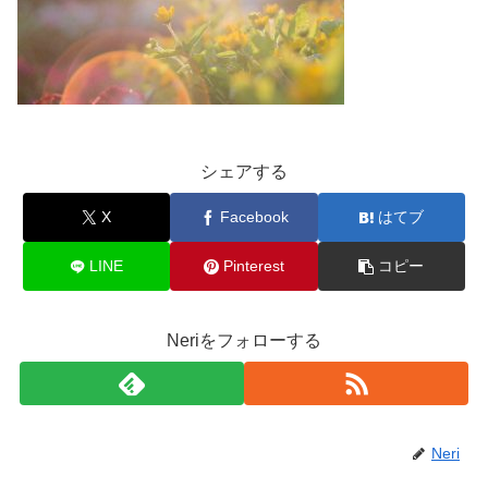
シェアする
X
Facebook
はてブ
LINE
Pinterest
コピー
Neriをフォローする
Neri