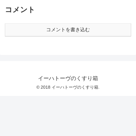
コメント
コメントを書き込む
イーハトーヴのくすり箱
© 2018 イーハトーヴのくすり箱.