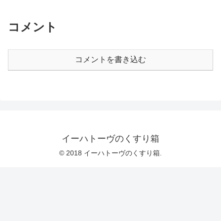
コメント
コメントを書き込む
イーハトーヴのくすり箱
© 2018 イーハトーヴのくすり箱.