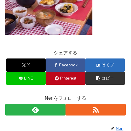
シェアする
X
Facebook
はてブ
LINE
Pinterest
コピー
Neriをフォローする
Neri