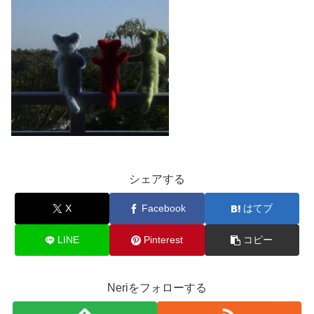
シェアする
X
Facebook
はてブ
LINE
Pinterest
コピー
Neriをフォローする