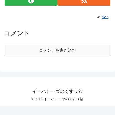
Neri
コメント
コメントを書き込む
イーハトーヴのくすり箱
© 2018 イーハトーヴのくすり箱.