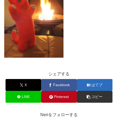
シェアする
X
Facebook
はてブ
LINE
Pinterest
コピー
Neriをフォローする