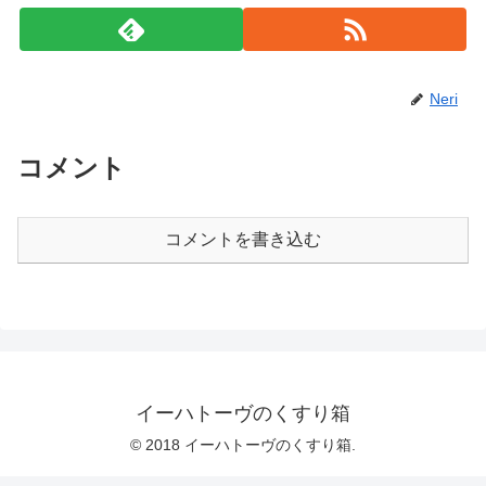
Neri
コメント
コメントを書き込む
イーハトーヴのくすり箱
© 2018 イーハトーヴのくすり箱.