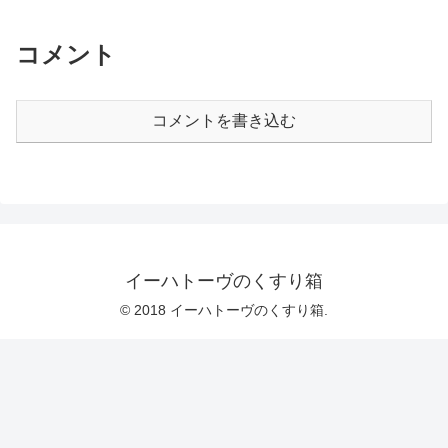
コメント
コメントを書き込む
イーハトーヴのくすり箱
© 2018 イーハトーヴのくすり箱.