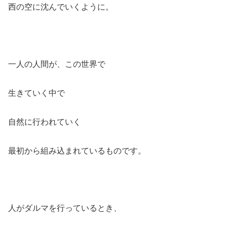
西の空に沈んでいくように。
一人の人間が、この世界で
生きていく中で
自然に行われていく
最初から組み込まれているものです。
人がダルマを行っているとき、