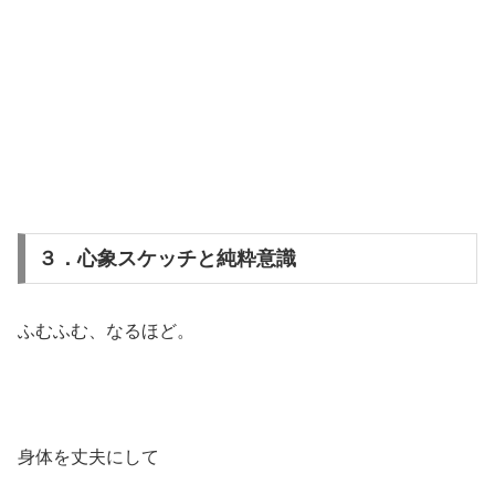
３．心象スケッチと純粋意識
ふむふむ、なるほど。
身体を丈夫にして