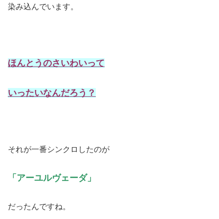
染み込んでいます。
ほんとうのさいわいって
いったいなんだろう？
それが一番シンクロしたのが
「アーユルヴェーダ」
だったんですね。