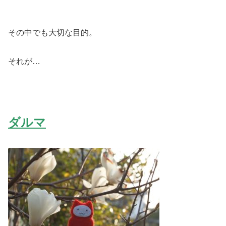
その中でも大切な目的。
それが…
ダルマ