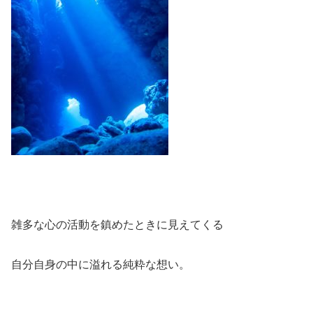
雑多な心の活動を鎮めたときに見えてくる
自分自身の中に溢れる純粋な想い。