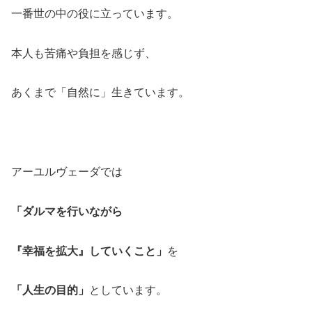
一番世の中の役に立っています。
本人も苦痛や負担を感じず、
あくまで「自然に」生きています。
アーユルヴェーダでは
「ダルマを行いながら
『幸福を拡大』していくこと」
を
「人生の目的」
としています。