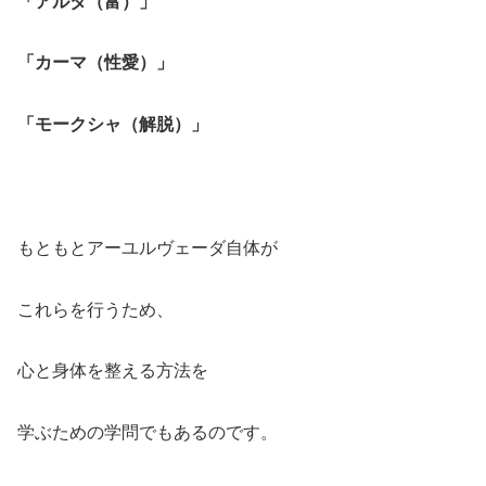
「アルタ（富）」
「カーマ（性愛）」
「モークシャ（解脱）」
もともとアーユルヴェーダ自体が
これらを行うため、
心と身体を整える方法を
学ぶための学問でもあるのです。