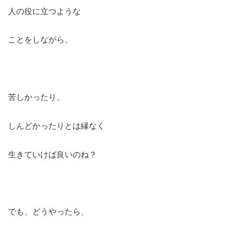
人の役に立つような
ことをしながら、
苦しかったり、
しんどかったりとは縁なく
生きていけば良いのね？
でも、どうやったら、