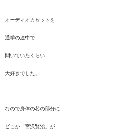
オーディオカセットを
通学の途中で
聞いていたくらい
大好きでした。
なので身体の芯の部分に
どこか「宮沢賢治」が