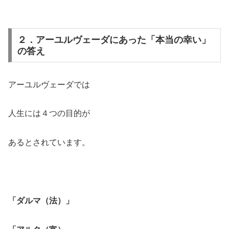
２．アーユルヴェーダにあった「本当の幸い」
の答え
アーユルヴェーダでは
人生には４つの目的が
あるとされています。
「ダルマ（法）」