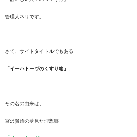
管理人ネリです。
さて、サイトタイトルでもある
「イーハトーヴのくすり箱」
。
その名の由来は、
宮沢賢治の夢見た理想郷