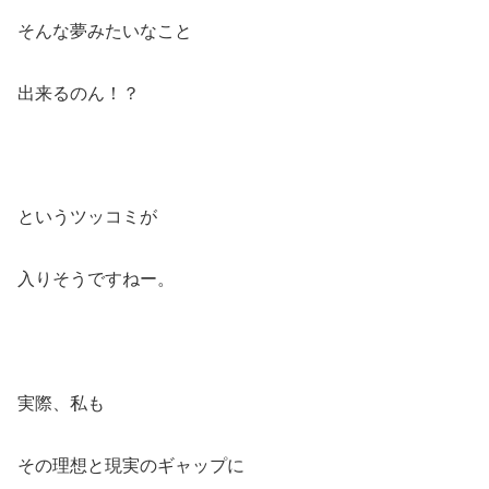
そんな夢みたいなこと
出来るのん！？
というツッコミが
入りそうですねー。
実際、私も
その理想と現実のギャップに