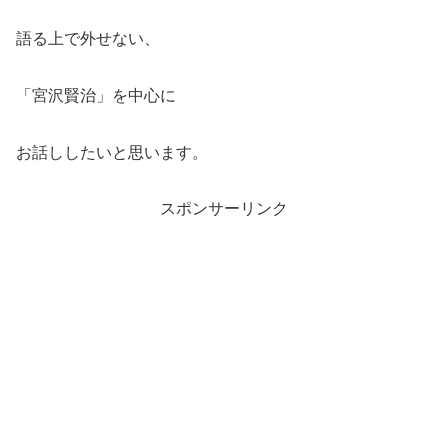
語る上で外せない、
「宮沢賢治」を中心に
お話ししたいと思います。
スポンサーリンク