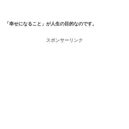
「幸せになること」が人生の目的なのです。
スポンサーリンク