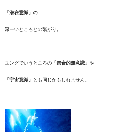
「潜在意識」
の
深ーいところとの繋がり。
ユングでいうところの
「集合的無意識」
や
「宇宙意識」
とも同じかもしれません。