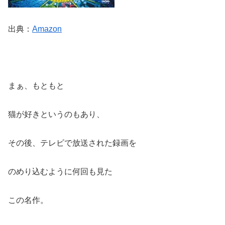
出典：
Amazon
まぁ、もともと
猫が好きというのもあり、
その後、テレビで放送された録画を
のめり込むように何回も見た
この名作。