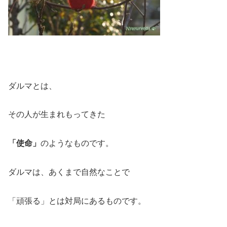
ダルマとは、
その人が生まれもってきた
「使命」
のようなものです。
ダルマは、あくまで自然なことで
「頑張る」とは対局にあるものです。