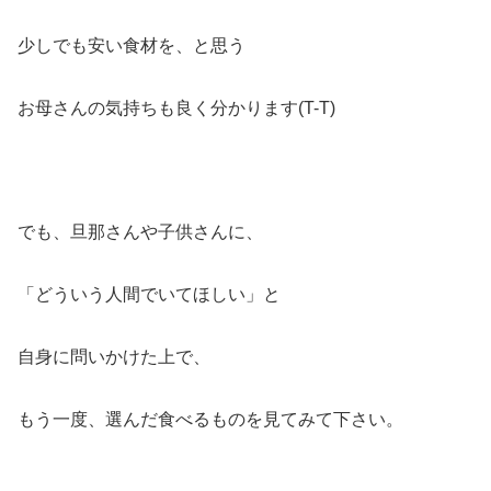
少しでも安い食材を、と思う
お母さんの気持ちも良く分かります(T-T)
でも、旦那さんや子供さんに、
「どういう人間でいてほしい」と
自身に問いかけた上で、
もう一度、選んだ食べるものを見てみて下さい。