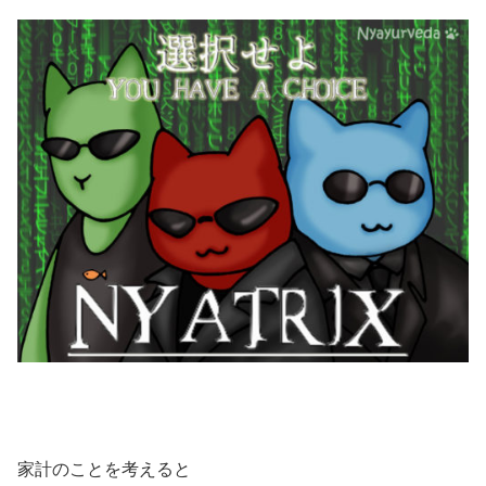
家計のことを考えると