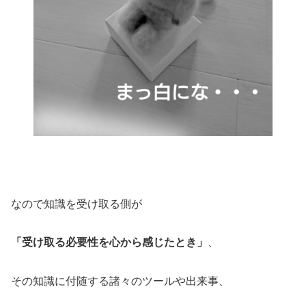
なので知識を受け取る側が
「受け取る必要性を心から感じたとき」
、
その知識に付随する諸々のツールや出来事、