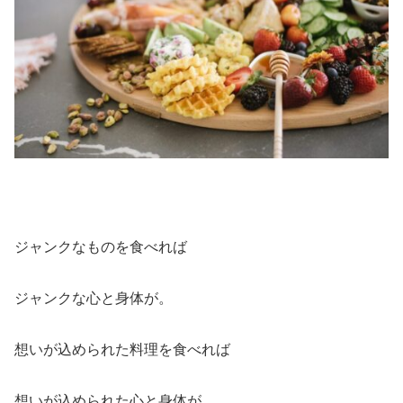
ジャンクなものを食べれば
ジャンクな心と身体が。
想いが込められた料理を食べれば
想いが込められた心と身体が。