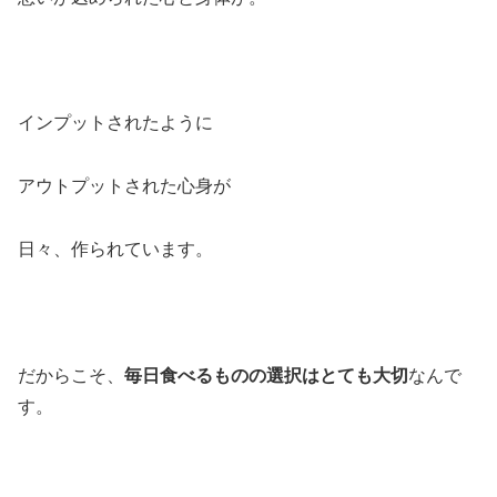
インプットされたように
アウトプットされた心身が
日々、作られています。
だからこそ、
毎日食べるものの選択はとても大切
なんで
す。