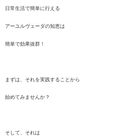
日常生活で簡単に行える
アーユルヴェーダの知恵は
簡単で効果抜群！
まずは、それを実践することから
始めてみませんか？
そして、それは