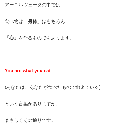
アーユルヴェーダの中では
食べ物は
「身体」
はもちろん
「心」
を作るものでもあります。
You are what you eat.
(あなたは、あなたが食べたもので出来ている)
という言葉がありますが、
まさしくその通りです。