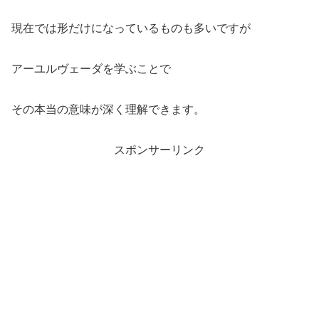
現在では形だけになっているものも多いですが
アーユルヴェーダを学ぶことで
その本当の意味が深く理解できます。
スポンサーリンク