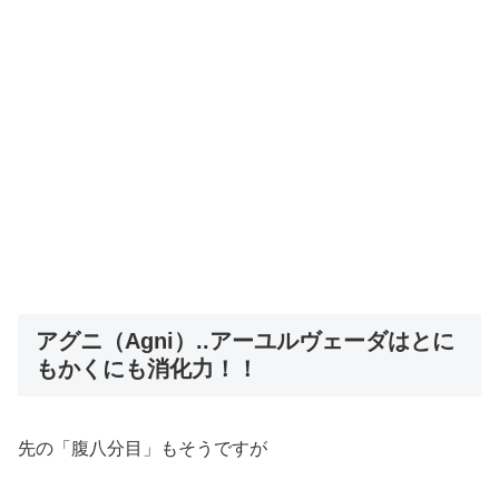
アグニ（Agni）..アーユルヴェーダはとに
もかくにも消化力！！
先の「腹八分目」もそうですが