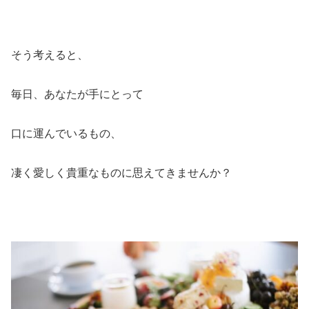
そう考えると、
毎日、あなたが手にとって
口に運んでいるもの、
凄く愛しく貴重なものに思えてきませんか？