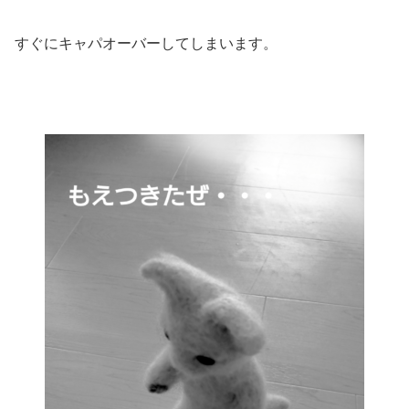
すぐにキャパオーバーしてしまいます。