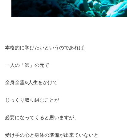
本格的に学びたいというのであれば、
一人の「師」の元で
全身全霊&人生をかけて
じっくり取り組むことが
必要になってくると思いますが、
受け手の心と身体の準備が出来ていないと