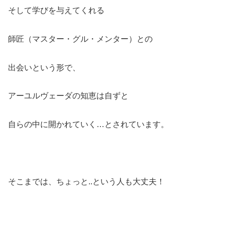
そして学びを与えてくれる
師匠（マスター・グル・メンター）との
出会いという形で、
アーユルヴェーダの知恵は自ずと
自らの中に開かれていく…とされています。
そこまでは、ちょっと..という人も大丈夫！